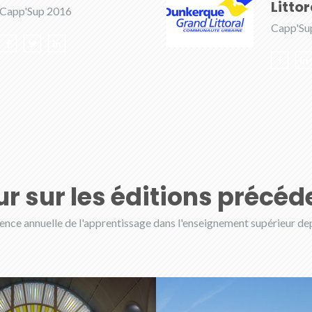
Littor
Capp'Sup 2016
Capp'Su
ur sur les éditions précéd
ence annuelle de l'apprentissage dans l'enseignement supérieur de