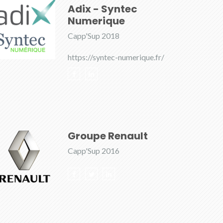
Adix - Syntec
Numerique
Capp'Sup 2018
https://syntec-numerique.fr/
Groupe Renault
Capp'Sup 2016