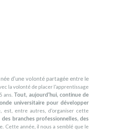
 née d’une volonté partagée entre
le
avec la volonté de placer l’apprentissage
Tout, aujourd’hui, continue de
5 ans.
onde universitaire pour développer
 est, entre autres, d’organiser cette
s des branches professionnelles, des
. Cette année, il nous a semblé que le