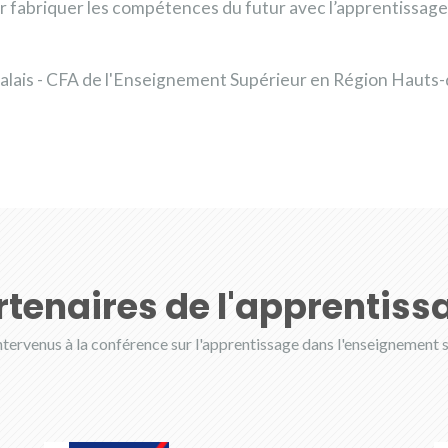
 fabriquer les compétences du futur avec l’apprentissage
lais - CFA de l'Enseignement Supérieur en Région Hauts
rtenaires de l'apprentiss
intervenus à la conférence sur l'apprentissage dans l'enseignement 