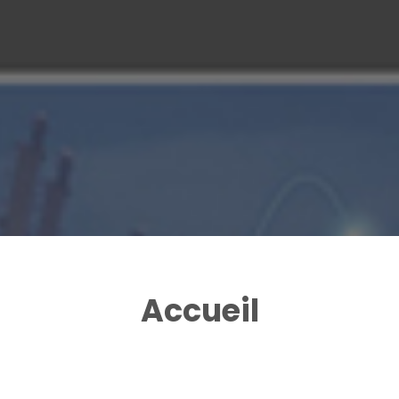
Accueil