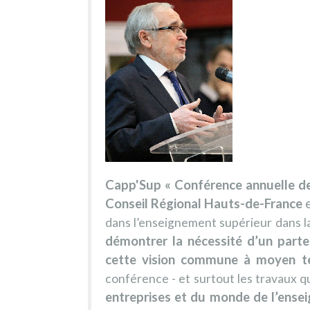
Capp'Sup « Conférence annuelle de
Conseil Régional Hauts-de-France
e
dans l’enseignement supérieur dans l
démontrer la nécessité d’un parte
cette vision commune à moyen t
conférence - et surtout les travaux q
entreprises et du monde de l’ense