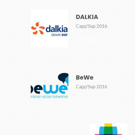
DALKIA
Capp'Sup 2016
BeWe
Capp'Sup 2016