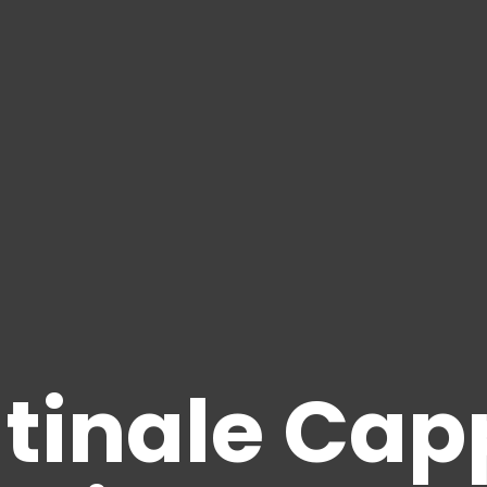
tinale Cap