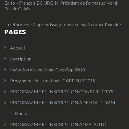
Edito – François BOURGIN, Président de Formasup Nord-
Pas de Calais
La réforme de l’apprentissage, quels scénarios pour l’avenir ?
PAGES
Accueil
Inscription
Invitation à la matinale Capp’Sup 2018
Programme de la matinale CAPP’SUP 2019
PROGRAMME ET INSCRIPTION CONSTRUCTYS
PROGRAMME ET INSCRIPTION ADEFIM – UIMM
Udimetal
PROGRAMME ET INSCRIPTION ANFA-AUTO