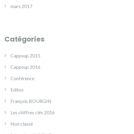
mars 2017
Catégories
Cappsup 2015
Cappsup 2016
Conférence
Editos
François BOURGIN
Les chiffres clés 2016
Non classé