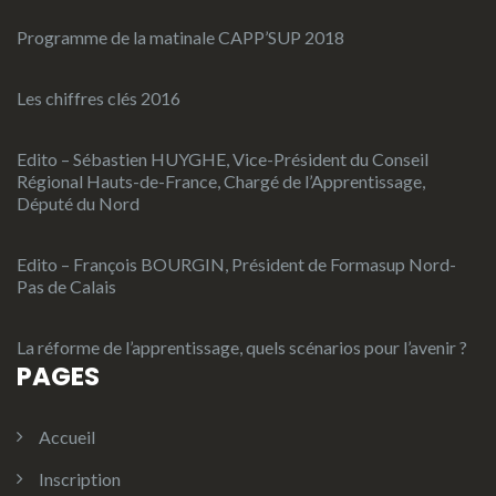
Programme de la matinale CAPP’SUP 2018
Les chiffres clés 2016
Edito – Sébastien HUYGHE, Vice-Président du Conseil
Régional Hauts-de-France, Chargé de l’Apprentissage,
Député du Nord
Edito – François BOURGIN, Président de Formasup Nord-
Pas de Calais
La réforme de l’apprentissage, quels scénarios pour l’avenir ?
PAGES
Accueil
Inscription