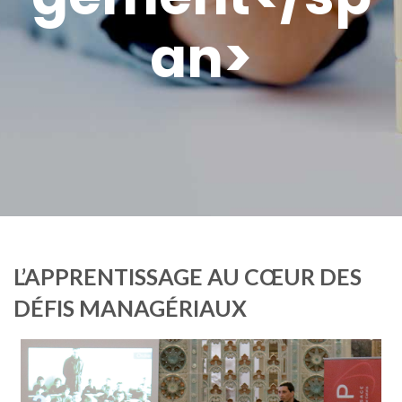
an>
L’APPRENTISSAGE AU CŒUR DES
DÉFIS MANAGÉRIAUX