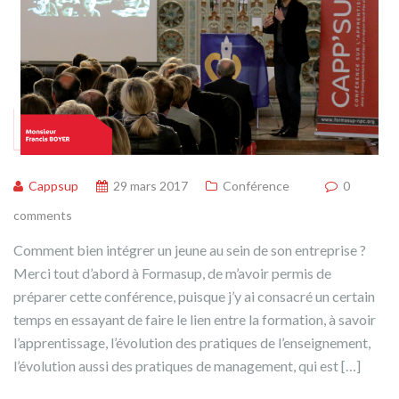
Cappsup
29 mars 2017
Conférence
0
comments
Comment bien intégrer un jeune au sein de son entreprise ?
Merci tout d’abord à Formasup, de m’avoir permis de
préparer cette conférence, puisque j’y ai consacré un certain
temps en essayant de faire le lien entre la formation, à savoir
l’apprentissage, l’évolution des pratiques de l’enseignement,
l’évolution aussi des pratiques de management, qui est […]