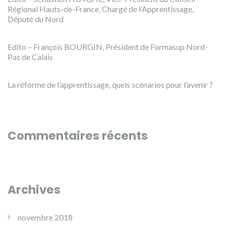
Régional Hauts-de-France, Chargé de l’Apprentissage,
Député du Nord
Edito – François BOURGIN, Président de Formasup Nord-
Pas de Calais
La réforme de l’apprentissage, quels scénarios pour l’avenir ?
Commentaires récents
Archives
novembre 2018