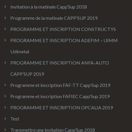
Invitation à la matinale Capp’Sup 2018
Programme de la matinale CAPP’SUP 2019
PROGRAMME ET INSCRIPTION CONSTRUCTYS
PROGRAMME ET INSCRIPTION ADEFIM – UIMM
Udimetal
PROGRAMME ET INSCRIPTION ANFA-AUTO
CAPP’SUP 2019
Programme et inscription FAF-TT Capp’Sup 2019
Programme et inscription FAFIEC Capp’Sup 2019
PROGRAMME ET INSCRIPTION OPCALIA 2019
Test
Transmettre une invitation Capp’Sup 2018