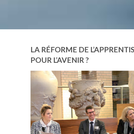
LA RÉFORME DE L’APPRENTI
POUR L’AVENIR ?