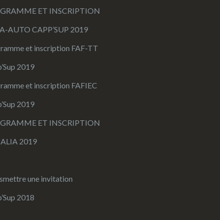
GRAMME ET INSCRIPTION
A-AUTO CAPP’SUP 2019
ramme et inscription FAF-TT
’Sup 2019
ramme et inscription FAFIEC
’Sup 2019
GRAMME ET INSCRIPTION
ALIA 2019
smettre une invitation
’Sup 2018