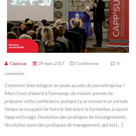
Cappsup
29 mars 2017
Conférence
0
comments
Comment bien intégrer un jeune au sein de son entreprise ?
Merci tout d’abord à Formasup, de m’avoir permis de
préparer cette conférence, puisque j’y ai consacré un certain
temps en essayant de faire le lien entre la formation, à savoir
l’apprentissage, l’évolution des pratiques de l’enseignement,
l’évolution aussi des pratiques de management, qui est […]