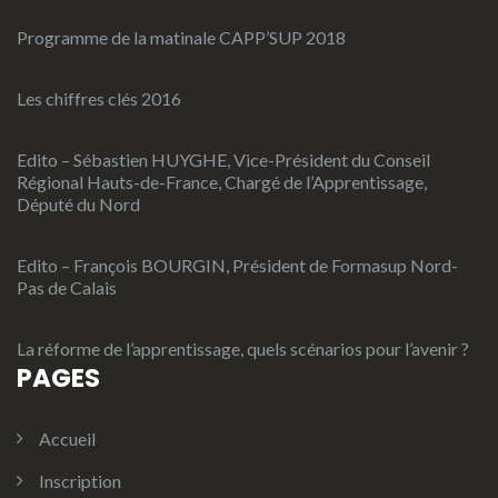
Programme de la matinale CAPP’SUP 2018
Les chiffres clés 2016
Edito – Sébastien HUYGHE, Vice-Président du Conseil
Régional Hauts-de-France, Chargé de l’Apprentissage,
Député du Nord
Edito – François BOURGIN, Président de Formasup Nord-
Pas de Calais
La réforme de l’apprentissage, quels scénarios pour l’avenir ?
PAGES
Accueil
Inscription