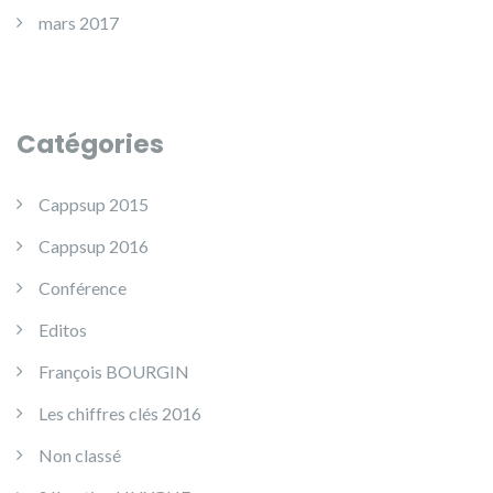
mars 2017
Catégories
Cappsup 2015
Cappsup 2016
Conférence
Editos
François BOURGIN
Les chiffres clés 2016
Non classé