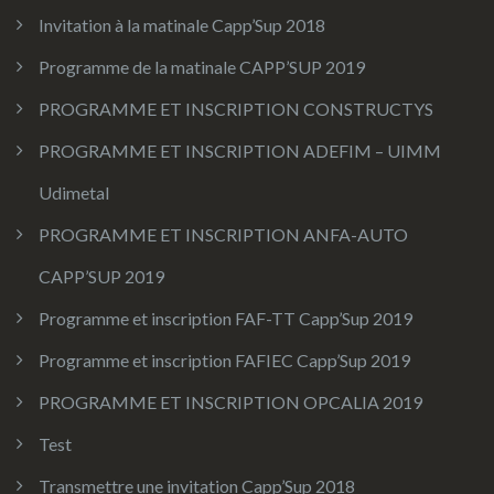
Invitation à la matinale Capp’Sup 2018
Programme de la matinale CAPP’SUP 2019
PROGRAMME ET INSCRIPTION CONSTRUCTYS
PROGRAMME ET INSCRIPTION ADEFIM – UIMM
Udimetal
PROGRAMME ET INSCRIPTION ANFA-AUTO
CAPP’SUP 2019
Programme et inscription FAF-TT Capp’Sup 2019
Programme et inscription FAFIEC Capp’Sup 2019
PROGRAMME ET INSCRIPTION OPCALIA 2019
Test
Transmettre une invitation Capp’Sup 2018