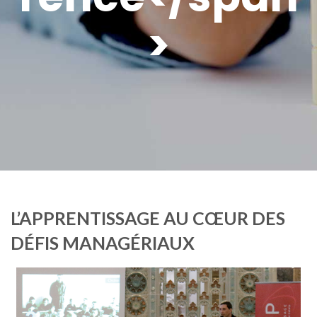
>
L’APPRENTISSAGE AU CŒUR DES
DÉFIS MANAGÉRIAUX