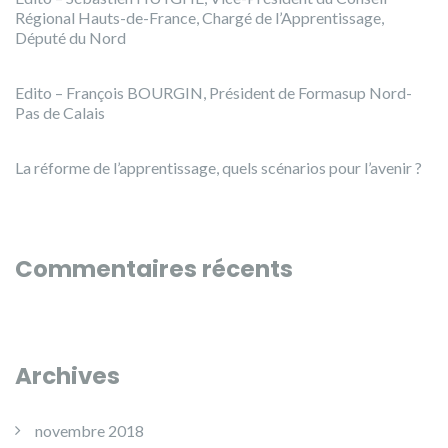
Régional Hauts-de-France, Chargé de l’Apprentissage,
Député du Nord
Edito – François BOURGIN, Président de Formasup Nord-
Pas de Calais
La réforme de l’apprentissage, quels scénarios pour l’avenir ?
Commentaires récents
Archives
novembre 2018